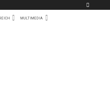
REICH
MULTIMEDIA