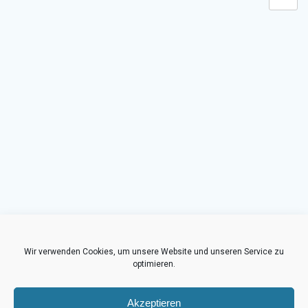
Wir verwenden Cookies, um unsere Website und unseren Service zu
optimieren.
Akzeptieren