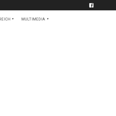
REICH
MULTIMEDIA