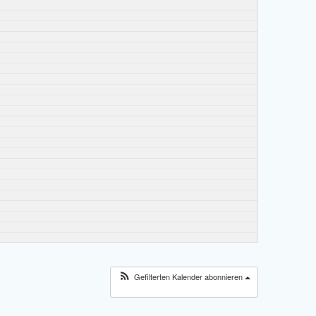
Gefilterten Kalender abonnieren