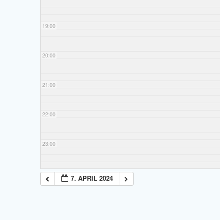
19:00
20:00
21:00
22:00
23:00
7. APRIL 2024