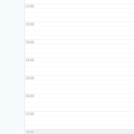
11:00
12:00
13:00
14:00
15:00
16:00
17:00
18:00