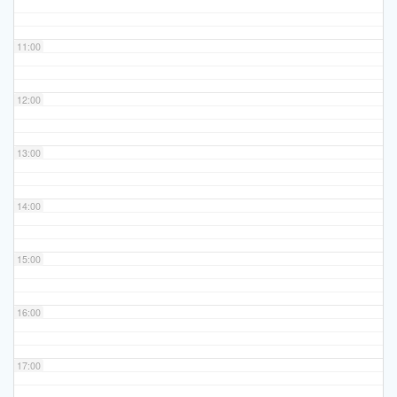
11:00
12:00
13:00
14:00
15:00
16:00
17:00