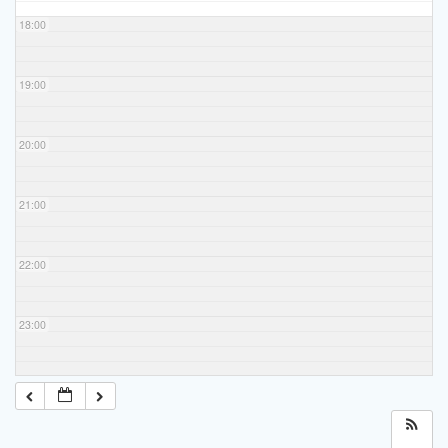
18:00
19:00
20:00
21:00
22:00
23:00