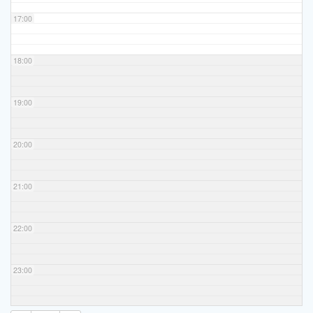
17:00
18:00
19:00
20:00
21:00
22:00
23:00