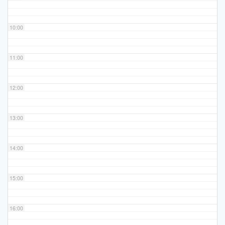
10:00
11:00
12:00
13:00
14:00
15:00
16:00