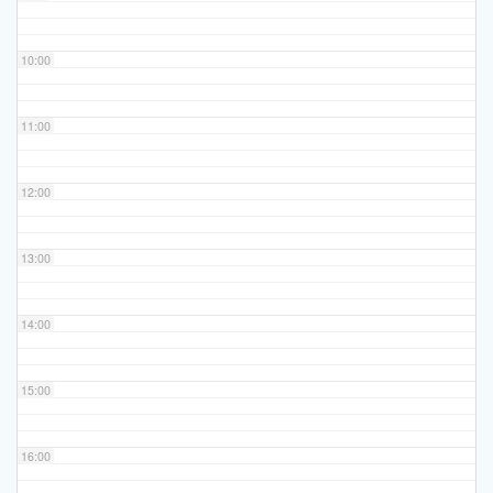
10:00
11:00
12:00
13:00
14:00
15:00
16:00