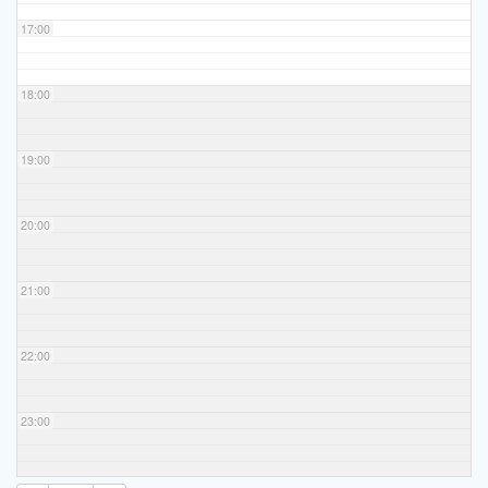
17:00
18:00
19:00
20:00
21:00
22:00
23:00