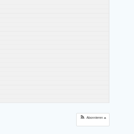
Abonnieren