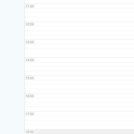
11:00
12:00
13:00
14:00
15:00
16:00
17:00
18:00