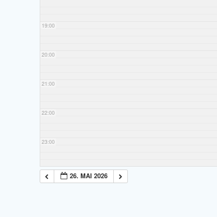
19:00
20:00
21:00
22:00
23:00
26. MAI 2026