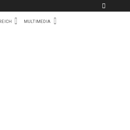
REICH
MULTIMEDIA