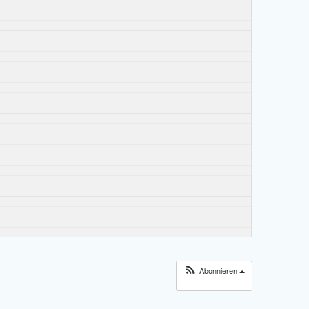
Abonnieren