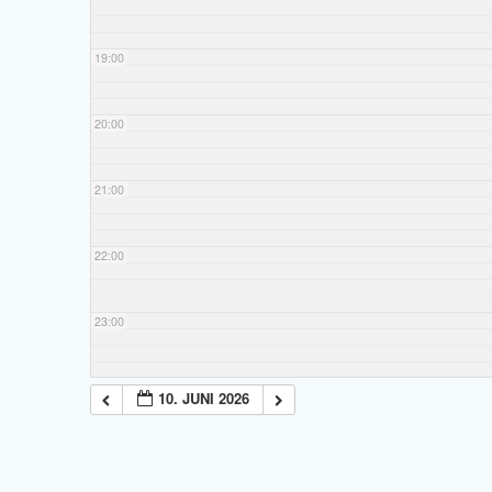
19:00
20:00
21:00
22:00
23:00
10. JUNI 2026