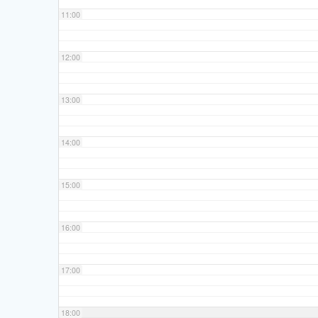
11:00
12:00
13:00
14:00
15:00
16:00
17:00
18:00