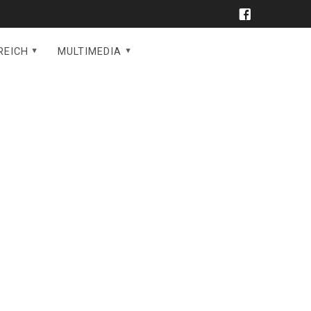
REICH
MULTIMEDIA