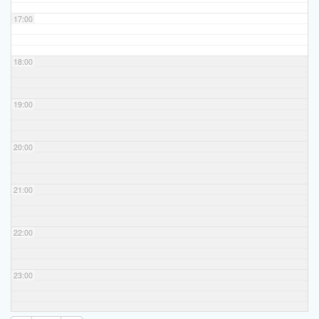
17:00
18:00
19:00
20:00
21:00
22:00
23:00