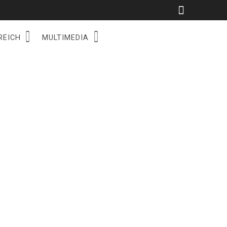
REICH
MULTIMEDIA