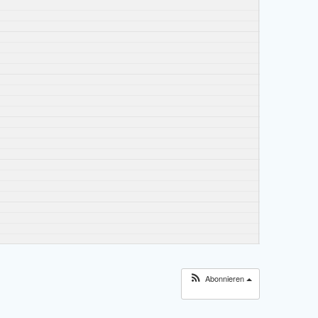
Abonnieren