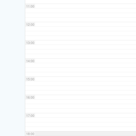
11:00
12:00
13:00
14:00
15:00
16:00
17:00
18:00