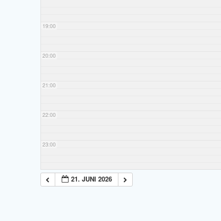
19:00
20:00
21:00
22:00
23:00
21. JUNI 2026