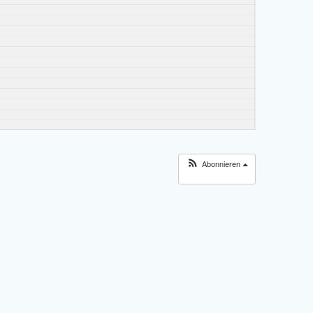
Abonnieren