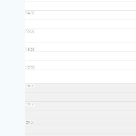
14:00
15:00
16:00
17:00
18:00
19:00
20:00