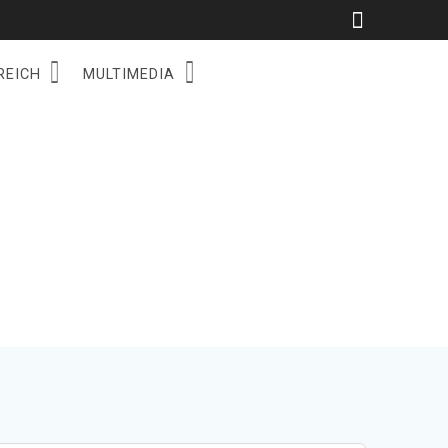
REICH
MULTIMEDIA