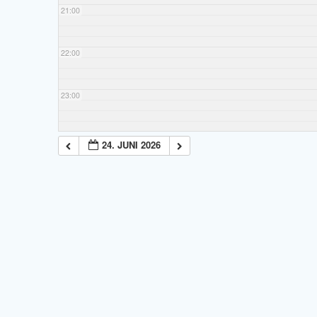
21:00
22:00
23:00
24. JUNI 2026