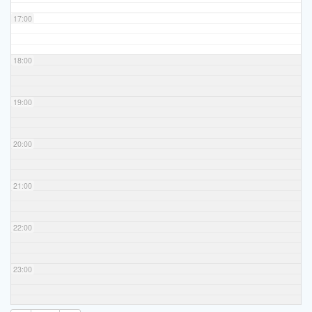
17:00
18:00
19:00
20:00
21:00
22:00
23:00