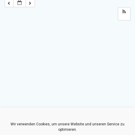
Wir verwenden Cookies, um unsere Website und unseren Service zu
optimieren.