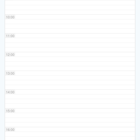
10:00
11:00
12:00
13:00
14:00
15:00
16:00