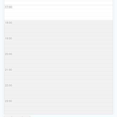
17:00
18:00
19:00
20:00
21:00
22:00
23:00