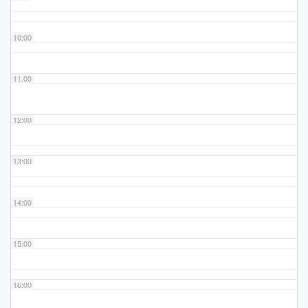
10:00
11:00
12:00
13:00
14:00
15:00
16:00