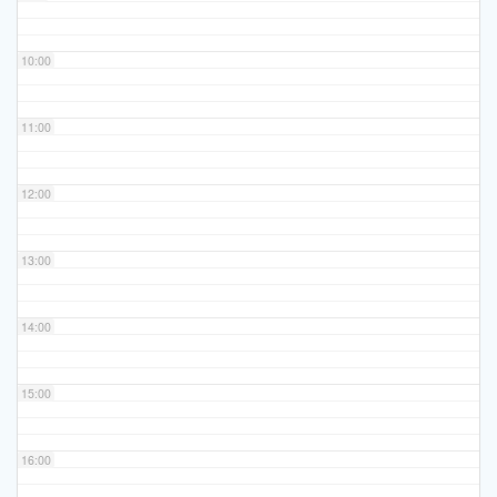
10:00
11:00
12:00
13:00
14:00
15:00
16:00