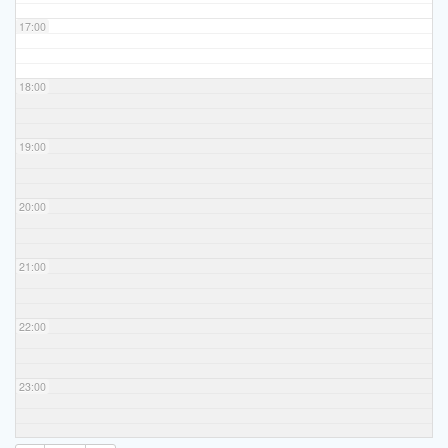
17:00
18:00
19:00
20:00
21:00
22:00
23:00