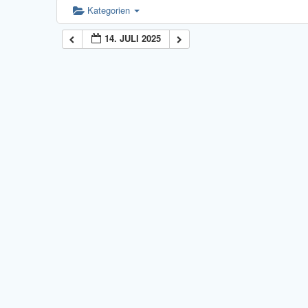
Kategorien
14. JULI 2025