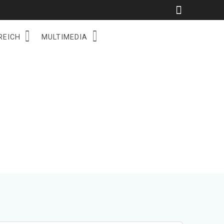
REICH
MULTIMEDIA