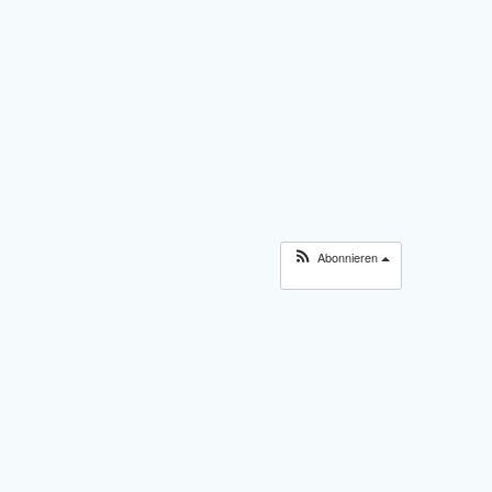
Abonnieren