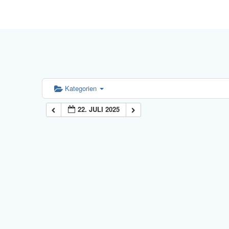
Kategorien
22. JULI 2025