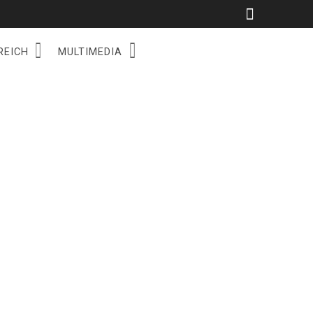
REICH
MULTIMEDIA