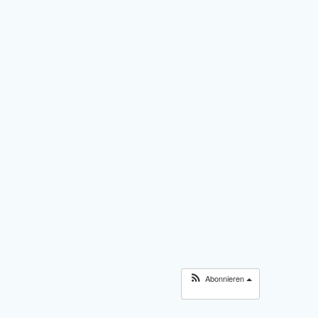
Abonnieren