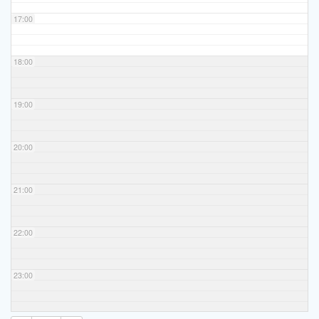
17:00
18:00
19:00
20:00
21:00
22:00
23:00