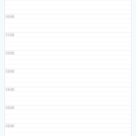
10:00
11:00
12:00
13:00
14:00
15:00
16:00