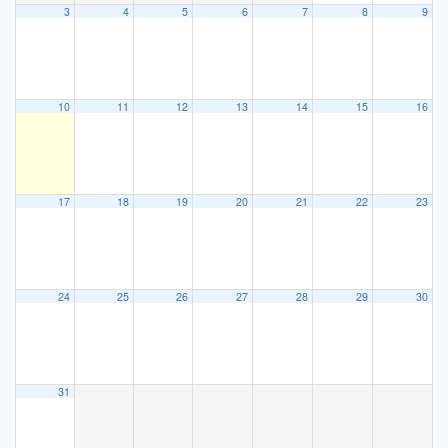
3
4
5
6
7
8
9
10
11
12
13
14
15
16
17
18
19
20
21
22
23
24
25
26
27
28
29
30
31