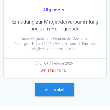
Allgemein
Einladung zur Mitgliederversammlung
und zum Heringessen
Liebe Mitglieder und Freunde der Cochemer
Rudergesellschaft 1905 e.V.Hiermit lade ich Euch zur
Mitgliederversammlung mit[…]
0
7. Februar 2026
WEITERLESEN
Alle Artikel