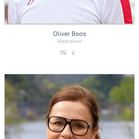
Oliver Boos
Materialwart