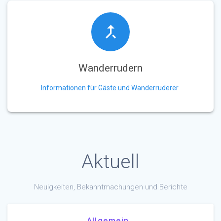
Wanderrudern
Informationen für Gäste und Wanderruderer
Aktuell
Neuigkeiten, Bekanntmachungen und Berichte
Allgemein