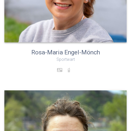
Rosa-Maria Engel-Mönch
Sportwart