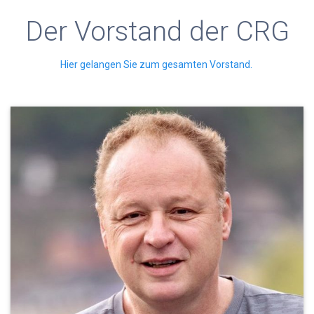
Der Vorstand der CRG
Hier gelangen Sie zum gesamten Vorstand.