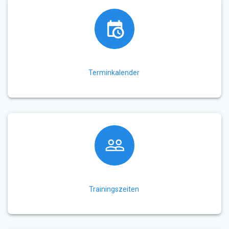
Terminkalender
Trainingszeiten