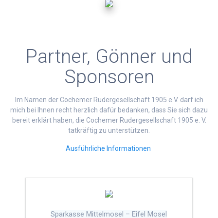
Partner, Gönner und
Sponsoren
Im Namen der Cochemer Rudergesellschaft 1905 e.V. darf ich
mich bei Ihnen recht herzlich dafür bedanken, dass Sie sich dazu
bereit erklärt haben, die Cochemer Rudergesellschaft 1905 e. V.
tatkräftig zu unterstützen.
Ausführliche Informationen
Sparkasse Mittelmosel – Eifel Mosel