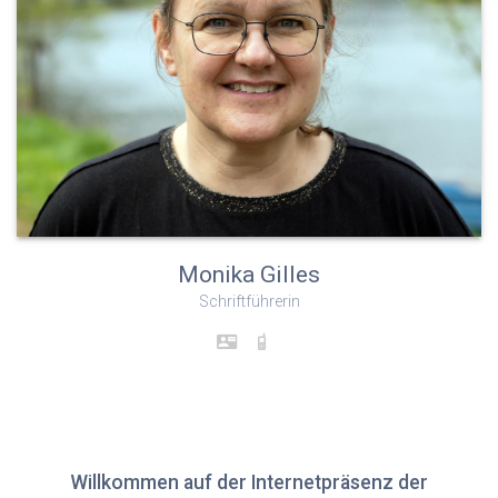
Monika Gilles
Schriftführerin
Willkommen auf der Internetpräsenz der