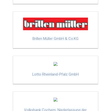
Brillen Müller GmbH & Co.KG
Lotto Rheinland-Pfalz GmbH
Volksbank Cochem, Niederlassung der