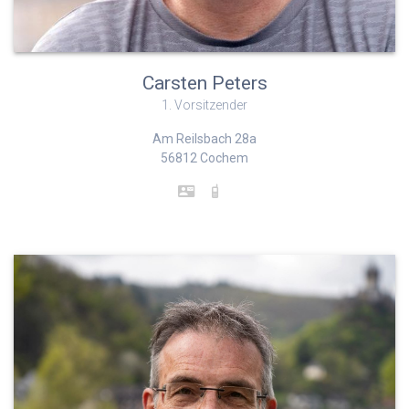
Carsten Peters
1. Vorsitzender
Am Reilsbach 28a
56812 Cochem