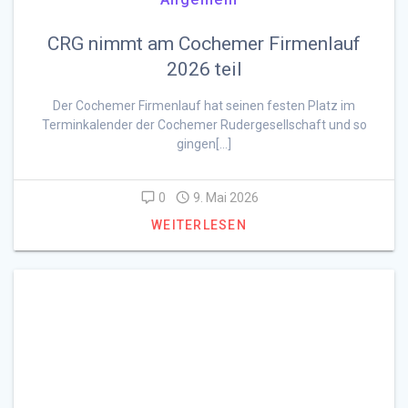
CRG nimmt am Cochemer Firmenlauf
2026 teil
Der Cochemer Firmenlauf hat seinen festen Platz im
Terminkalender der Cochemer Rudergesellschaft und so
gingen[…]
0
9. Mai 2026
WEITERLESEN