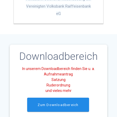
Vereinigten Volksbank Raiffeisenbank
eG
Downloadbereich
In unserem Downloadbereich finden Sie u. a.
Aufnahmeantrag
Satzung
Ruderordnung
und vieles mehr
Zum Downloadbereich