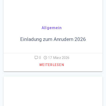
Allgemein
Einladung zum Anrudern 2026
0
17. März 2026
WEITERLESEN