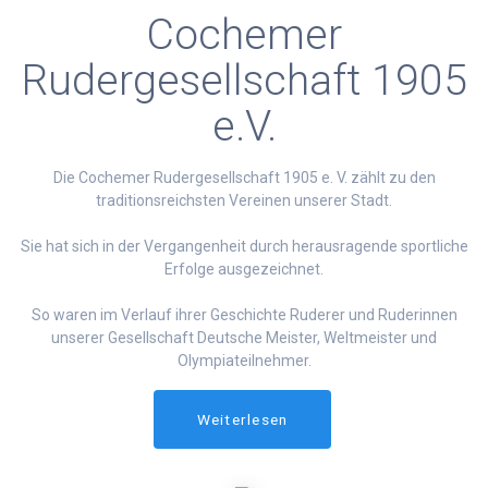
Cochemer
Rudergesellschaft 1905
e.V.
Die Cochemer Rudergesellschaft 1905 e. V. zählt zu den
traditionsreichsten Vereinen unserer Stadt.
Sie hat sich in der Vergangenheit durch herausragende sportliche
Erfolge ausgezeichnet.
So waren im Verlauf ihrer Geschichte Ruderer und Ruderinnen
unserer Gesellschaft Deutsche Meister, Weltmeister und
Olympiateilnehmer.
Weiterlesen