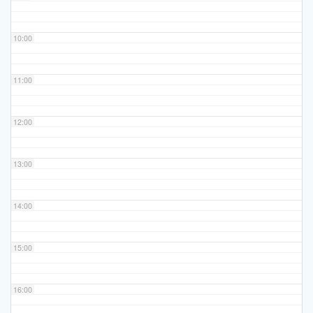
10:00
11:00
12:00
13:00
14:00
15:00
16:00