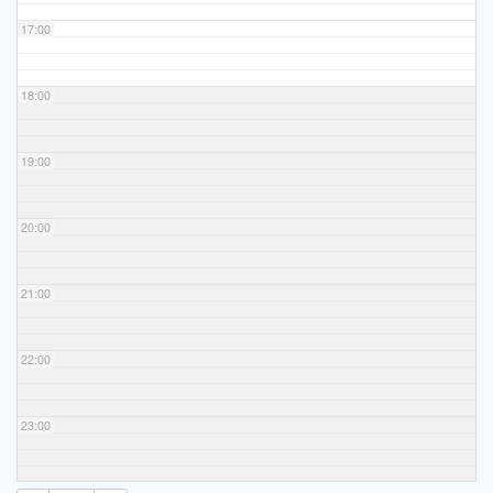
17:00
18:00
19:00
20:00
21:00
22:00
23:00