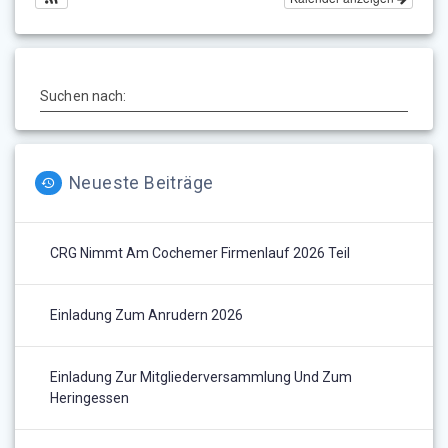
Suchen nach:
Neueste Beiträge
CRG Nimmt Am Cochemer Firmenlauf 2026 Teil
Einladung Zum Anrudern 2026
Einladung Zur Mitgliederversammlung Und Zum
Heringessen