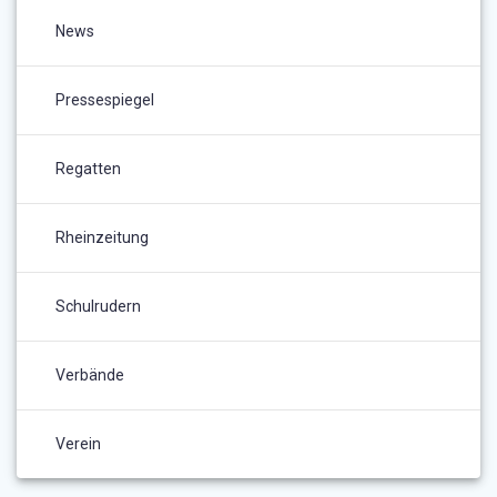
News
Pressespiegel
Regatten
Rheinzeitung
Schulrudern
Verbände
Verein