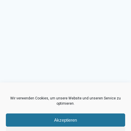
Wir verwenden Cookies, um unsere Website und unseren Service zu
optimieren.
Akzeptieren