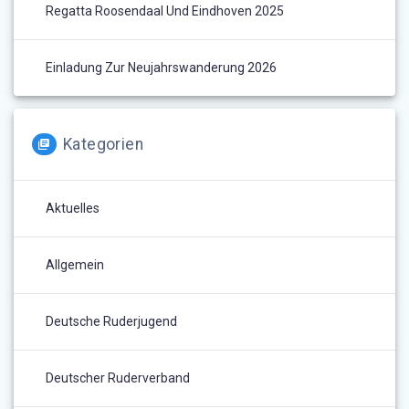
Regatta Roosendaal Und Eindhoven 2025
Einladung Zur Neujahrswanderung 2026
Kategorien
Aktuelles
Allgemein
Deutsche Ruderjugend
Deutscher Ruderverband