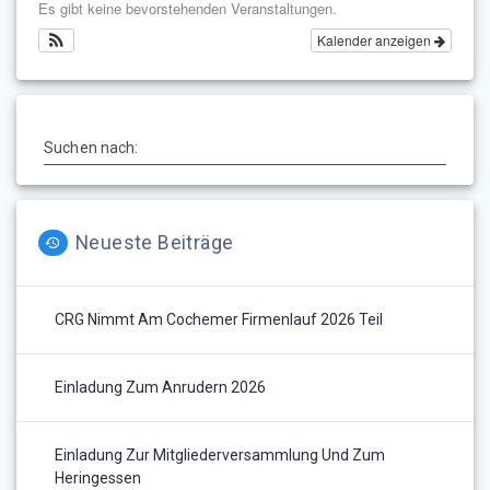
Es gibt keine bevorstehenden Veranstaltungen.
Kalender anzeigen
Suchen nach:
Neueste Beiträge
CRG Nimmt Am Cochemer Firmenlauf 2026 Teil
Einladung Zum Anrudern 2026
Einladung Zur Mitgliederversammlung Und Zum
Heringessen