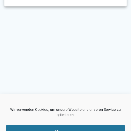
Wir verwenden Cookies, um unsere Website und unseren Service zu
optimieren.