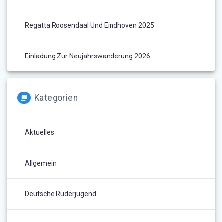
Regatta Roosendaal Und Eindhoven 2025
Einladung Zur Neujahrswanderung 2026
Kategorien
Aktuelles
Allgemein
Deutsche Ruderjugend