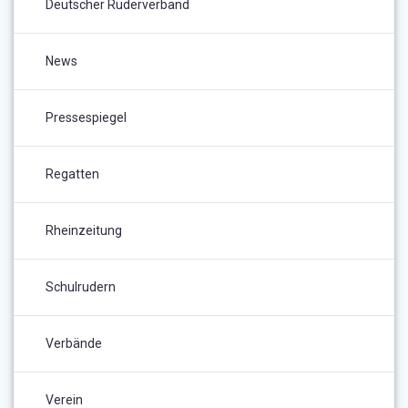
Deutscher Ruderverband
News
Pressespiegel
Regatten
Rheinzeitung
Schulrudern
Verbände
Verein