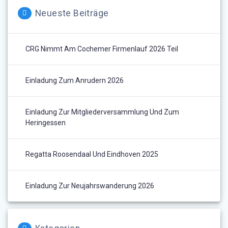
Neueste Beiträge
CRG Nimmt Am Cochemer Firmenlauf 2026 Teil
Einladung Zum Anrudern 2026
Einladung Zur Mitgliederversammlung Und Zum
Heringessen
Regatta Roosendaal Und Eindhoven 2025
Einladung Zur Neujahrswanderung 2026