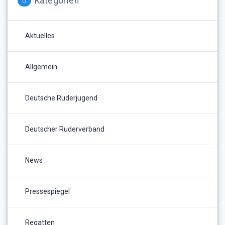
Kategorien
Aktuelles
Allgemein
Deutsche Ruderjugend
Deutscher Ruderverband
News
Pressespiegel
Regatten