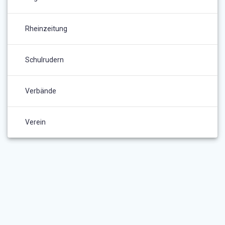
Rheinzeitung
Schulrudern
Verbände
Verein