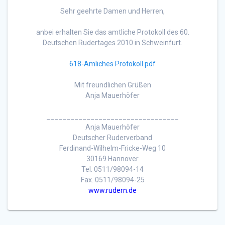
Sehr geehrte Damen und Herren,
anbei erhalten Sie das amtliche Protokoll des 60.
Deutschen Rudertages 2010 in Schweinfurt.
618-Amliches Protokoll.pdf
Mit freundlichen Grüßen
Anja Mauerhöfer
_________________________________
Anja Mauerhöfer
Deutscher Ruderverband
Ferdinand-Wilhelm-Fricke-Weg 10
30169 Hannover
Tel. 0511/98094-14
Fax. 0511/98094-25
www.rudern.de